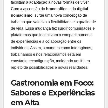
facilitam a​ adaptação a​ novas formas de viver.
Com a ‌ascensão do
home office
e do
digital ​
nomadismo
,⁤ surge uma nova concepção de
trabalho ‌que⁤ valoriza ⁣a flexibilidade e a​ qualidade
de vida. ​Essa ‍mudança ‌fez surgir comunidades⁤ e ​
plataformas que ⁤incentivam o compartilhamento
de experiências e a colaboração entre os
indivíduos.​ Assim, a ​maneira como interagimos,
trabalhamos e nos relacionamos​ está em
constante reconfiguração, moldando um futuro
repleto de possibilidades e novas‍ realidades.
Gastronomia em Foco:
‌Sabores e Experiências
em ‌Alta