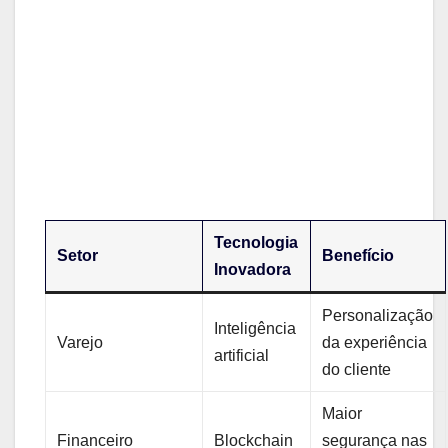
Tecnologia
Setor
Benefício
Inovadora
Personalização
Inteligência
Varejo
da experiência
artificial
do‍ cliente
Maior
Financeiro
Blockchain
segurança nas