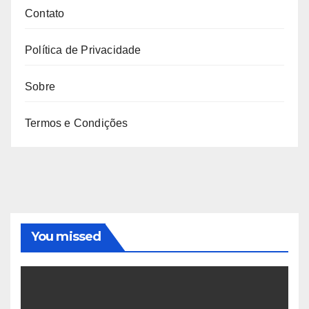
Contato
Política de Privacidade
Sobre
Termos e Condições
You missed