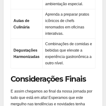
ambientação‌ especial.
Aprenda a preparar pratos
Aulas de
‍icônicos ⁢de chefs
Culinária
renomados em oficinas
‍interativas.
Combinações de comidas e
Degustações
bebidas que⁣ elevate a
Harmonizadas
experiência gastronômica a
outro nível.
Considerações Finais
E assim chegamos ao final da nossa jornada⁤ por
tudo que está em‍ alta!⁢ Esperamos‌ que ⁢este
mergulho nas ⁢tendências e novidades⁤ tenha⁣