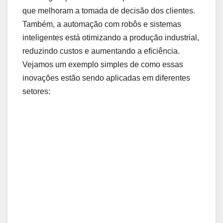
que melhoram ⁤a tomada de decisão dos clientes.
Também, a‍ automação com ⁣robôs e sistemas
inteligentes está‌ otimizando a produção ⁣industrial,
reduzindo ⁤custos‌ e aumentando a eficiência.
Vejamos um exemplo simples de como essas
inovações estão sendo aplicadas em diferentes
setores: