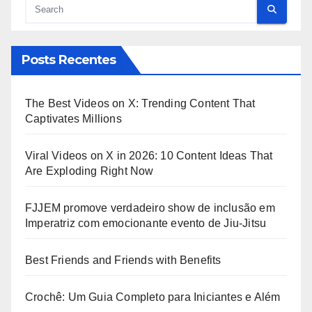
Posts Recentes
The Best Videos on X: Trending Content That
Captivates Millions
Viral Videos on X in 2026: 10 Content Ideas That
Are Exploding Right Now
FJJEM promove verdadeiro show de inclusão em
Imperatriz com emocionante evento de Jiu-Jitsu
Best Friends and Friends with Benefits
Crochê: Um Guia Completo para Iniciantes e Além