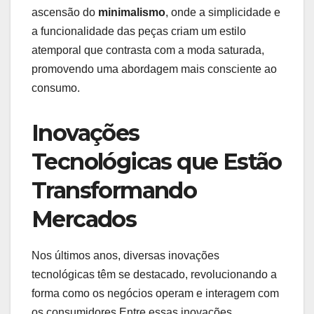
ascensão do⁤
minimalismo
,⁢ onde a‍ simplicidade​ e
a funcionalidade das ‌peças criam‍ um estilo
atemporal que ⁢contrasta com a moda saturada,
promovendo uma​ abordagem mais consciente ao
consumo.
Inovações⁢
Tecnológicas que‌ Estão
Transformando
‍Mercados
Nos ‌últimos anos, diversas ⁢inovações
tecnológicas têm ​se destacado, revolucionando a
forma como os negócios operam e interagem com
⁤os consumidores.Entre​ essas ⁢inovações,