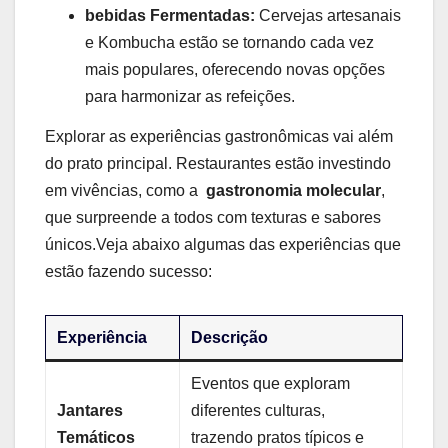
bebidas Fermentadas:
Cervejas artesanais
e Kombucha estão ‍se tornando cada ⁣vez
mais populares, oferecendo novas⁢ opções
para ⁣harmonizar as refeições.
Explorar as experiências gastronômicas vai além‍
do prato principal.‍ Restaurantes estão investindo
em vivências, ​como a ⁢
gastronomia⁣ molecular
,​
que surpreende ‍a todos ⁢com texturas e sabores
únicos.Veja abaixo algumas das experiências que
⁣estão fazendo sucesso:
Experiência
Descrição
Eventos que exploram
Jantares
diferentes culturas,
Temáticos
trazendo pratos ⁣típicos e