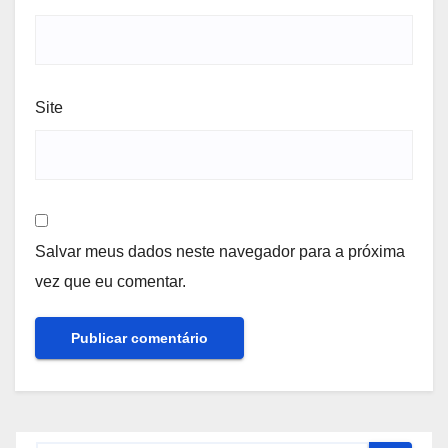
Site
Salvar meus dados neste navegador para a próxima
vez que eu comentar.