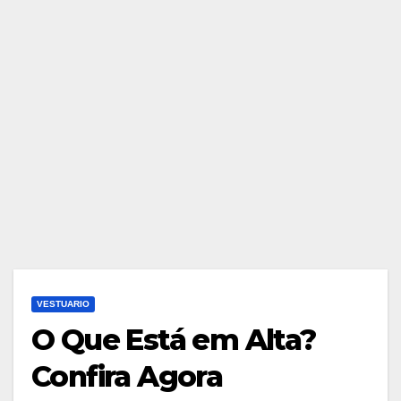
VESTUARIO
O Que Está em Alta?
Confira Agora