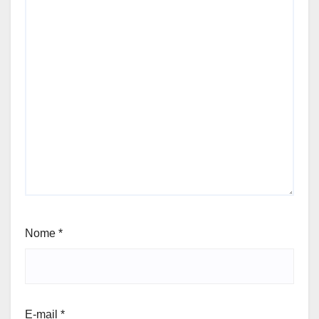
Nome
*
E-mail
*