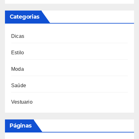
Categorias
Dicas
Estilo
Moda
Saúde
Vestuario
Páginas