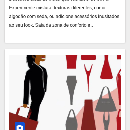
Experimente misturar texturas diferentes, como
algodão com seda, ou adicione acessórios inusitados
ao seu look. Saia da zona de conforto e…