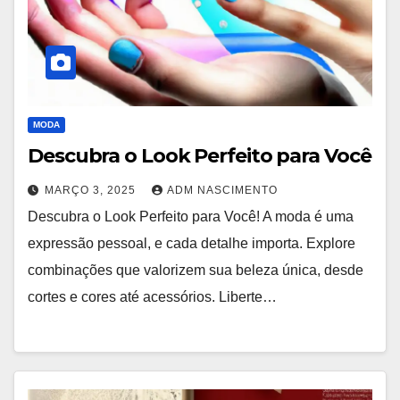
MODA
Descubra o Look Perfeito para Você
MARÇO 3, 2025
ADM NASCIMENTO
Descubra o Look Perfeito para Você! A moda é uma
expressão pessoal, e cada detalhe importa. Explore
combinações que valorizem sua beleza única, desde
cortes e cores até acessórios. Liberte…