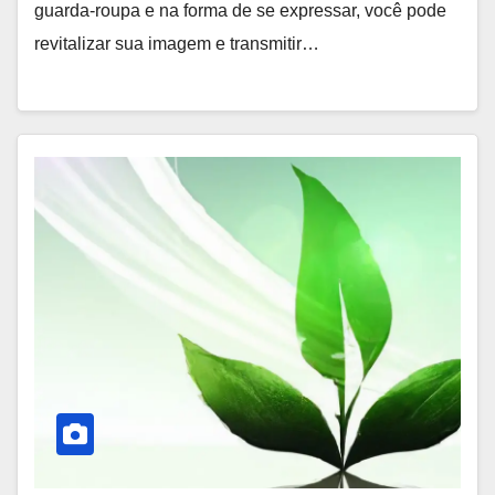
guarda-roupa e na forma de se expressar, você pode
revitalizar sua imagem e transmitir…