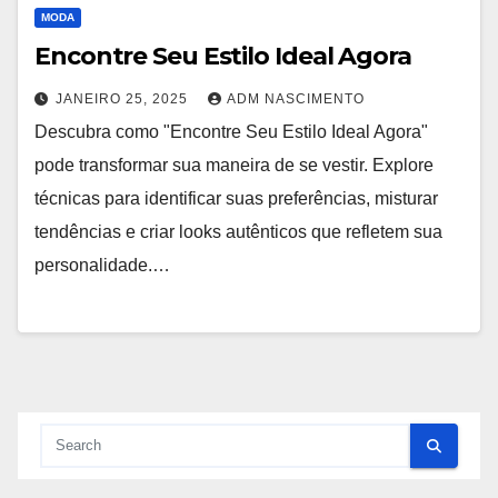
MODA
Encontre Seu Estilo Ideal Agora
JANEIRO 25, 2025
ADM NASCIMENTO
Descubra como "Encontre Seu Estilo Ideal Agora"
pode transformar sua maneira de se vestir. Explore
técnicas para identificar suas preferências, misturar
tendências e criar looks autênticos que refletem sua
personalidade.…