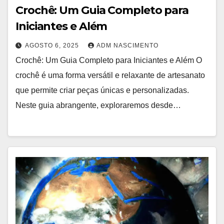
Crochê: Um Guia Completo para
Iniciantes e Além
AGOSTO 6, 2025
ADM NASCIMENTO
Crochê: Um Guia Completo para Iniciantes e Além O
crochê é uma forma versátil e relaxante de artesanato
que permite criar peças únicas e personalizadas.
Neste guia abrangente, exploraremos desde…