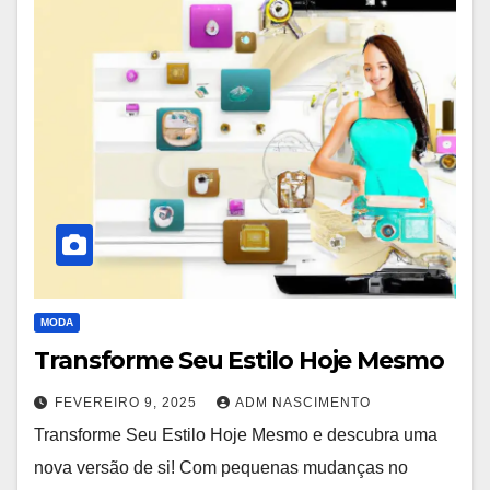
MODA
Transforme Seu Estilo Hoje Mesmo
FEVEREIRO 9, 2025
ADM NASCIMENTO
Transforme Seu Estilo Hoje Mesmo e descubra uma
nova versão de si! Com pequenas mudanças no