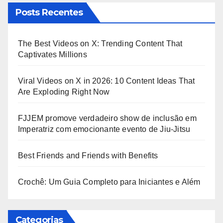
Posts Recentes
The Best Videos on X: Trending Content That
Captivates Millions
Viral Videos on X in 2026: 10 Content Ideas That
Are Exploding Right Now
FJJEM promove verdadeiro show de inclusão em
Imperatriz com emocionante evento de Jiu-Jitsu
Best Friends and Friends with Benefits
Crochê: Um Guia Completo para Iniciantes e Além
Categorias