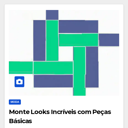
MODA
Monte Looks Incríveis com Peças
Básicas