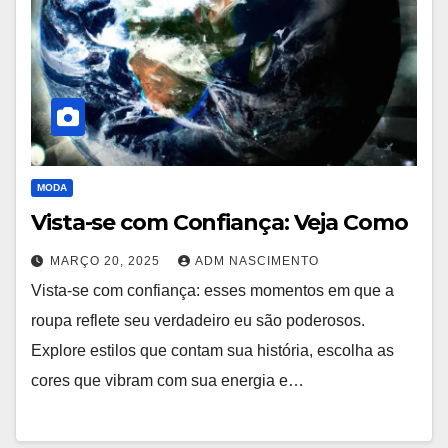
MODA
Vista-se com Confiança: Veja Como
MARÇO 20, 2025
ADM NASCIMENTO
Vista-se com confiança: esses momentos em que a
roupa reflete seu verdadeiro eu são poderosos.
Explore estilos que contam sua história, escolha as
cores que vibram com sua energia e…