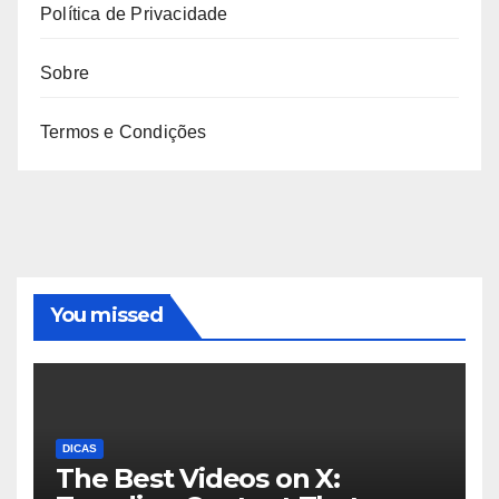
Política de Privacidade
Sobre
Termos e Condições
You missed
DICAS
The Best Videos on X: