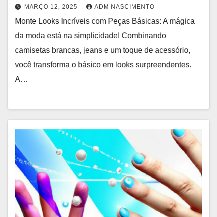
MARÇO 12, 2025
ADM NASCIMENTO
Monte Looks Incríveis com Peças Básicas: A mágica
da moda está na simplicidade! Combinando
camisetas brancas, jeans e um toque de acessório,
você transforma o básico em looks surpreendentes.
A…