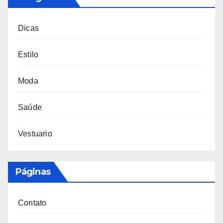
Dicas
Estilo
Moda
Saúde
Vestuario
Páginas
Contato