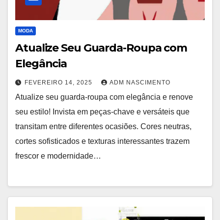
MODA
Atualize Seu Guarda-Roupa com
Elegância
FEVEREIRO 14, 2025
ADM NASCIMENTO
Atualize seu guarda-roupa com elegância e renove
seu estilo! Invista em peças-chave e versáteis que
transitam entre diferentes ocasiões. Cores neutras,
cortes sofisticados e texturas interessantes trazem
frescor e modernidade…