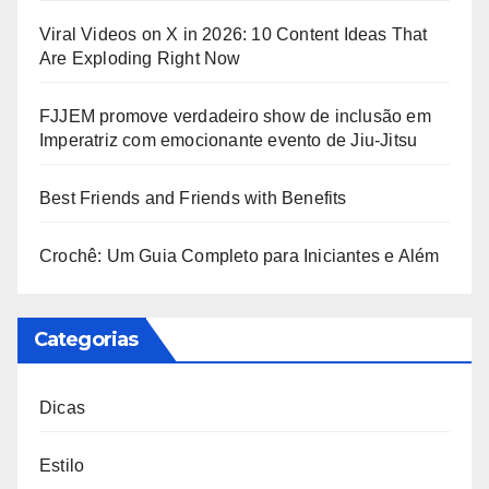
Viral Videos on X in 2026: 10 Content Ideas That
Are Exploding Right Now
FJJEM promove verdadeiro show de inclusão em
Imperatriz com emocionante evento de Jiu-Jitsu
Best Friends and Friends with Benefits
Crochê: Um Guia Completo para Iniciantes e Além
Categorias
Dicas
Estilo