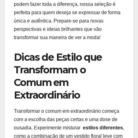
podem fazer toda a⁣ diferença, nossa ⁢seleção é ​
perfeita para quem deseja se expressar de forma
única ⁤e autêntica. Prepare-se‍ para novas
perspectivas e ideias ‌brilhantes que vão
transformar ‌sua maneira de ver a moda!
Dicas de Estilo que
Transformam o ​
Comum ⁢em
Extraordinário
Transformar o comum‌ em extraordinário começa
com a escolha das peças certas e uma dose ‌de
ousadia. Experimente misturar ‍
estilos diferentes
,
como a combinação de um‍ vestido floral leve com