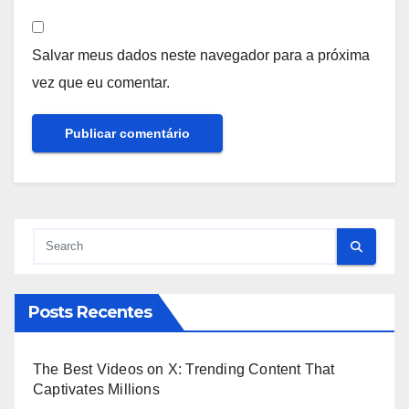
Salvar meus dados neste navegador para a próxima
vez que eu comentar.
Posts Recentes
The Best Videos on X: Trending Content That
Captivates Millions