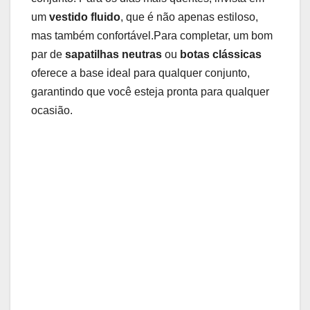
um
vestido fluido
, que é não apenas⁤ estiloso,
mas também confortável.Para ‍completar, um bom
par de
sapatilhas neutras
ou
botas clássicas
⁣
oferece a ‍base ideal para qualquer⁢ conjunto,
garantindo que você esteja pronta para qualquer
ocasião.