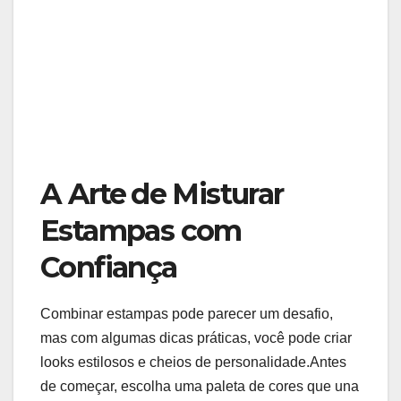
A Arte⁢ de Misturar
Estampas com
Confiança
Combinar⁣ estampas pode parecer um desafio,
mas com algumas dicas práticas, você pode criar
looks estilosos e cheios de personalidade.Antes
de ⁢começar, escolha ‌uma paleta de cores que ​una