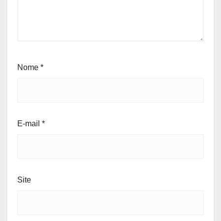
Nome
*
E-mail
*
Site