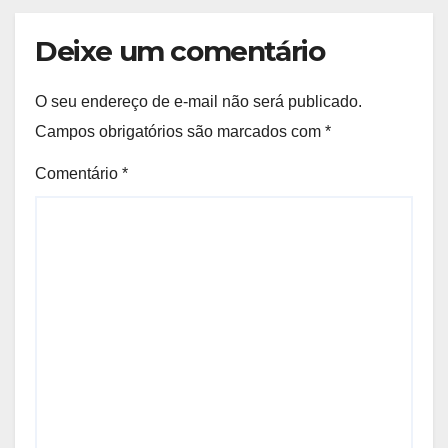
Deixe um comentário
O seu endereço de e-mail não será publicado.
Campos obrigatórios são marcados com
*
Comentário
*