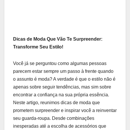
Dicas de Moda Que Vão Te Surpreender:
Transforme ⁣Seu Estilo!
Você já se perguntou como algumas pessoas
parecem estar ‍sempre um‍ passo ‍à frente quando
o assunto⁣ é moda? A⁣ verdade é que o estilo⁣ não é
apenas sobre seguir tendências, mas sim sobre
encontrar a confiança⁣ na sua própria essência.
Neste artigo, reunimos dicas de moda que
prometem surpreender e inspirar você a ⁣reinventar
seu guarda-roupa. Desde combinações
inesperadas até a​ escolha de acessórios que