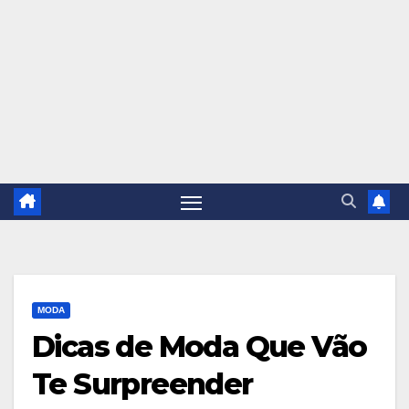
MODA
Dicas de Moda Que Vão
Te Surpreender