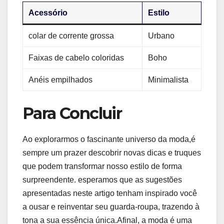
Acessório
Estilo
colar de corrente grossa
Urbano
Faixas de cabelo coloridas
Boho
Anéis empilhados
Minimalista
Para Concluir
Ao explorarmos o fascinante universo da moda,é
sempre um prazer descobrir novas dicas e truques
que podem transformar nosso estilo de forma
surpreendente. esperamos que as⁣ sugestões
apresentadas neste artigo tenham‍ inspirado você
a ousar e reinventar seu guarda-roupa, trazendo à
tona a sua essência única.Afinal, a moda é uma