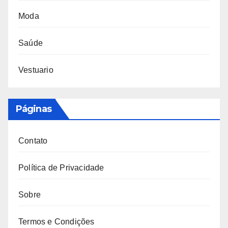
Moda
Saúde
Vestuario
Páginas
Contato
Política de Privacidade
Sobre
Termos e Condições